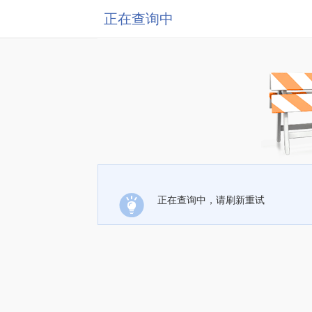
正在查询中
正在查询中，请刷新重试