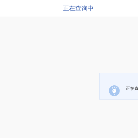
正在查询中
正在