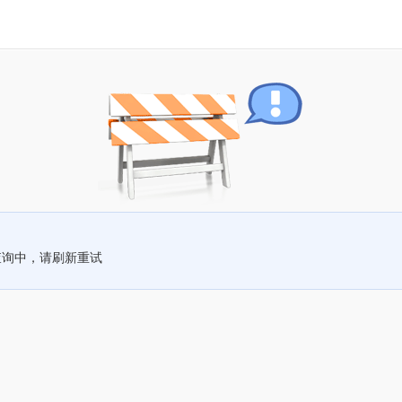
查询中，请刷新重试