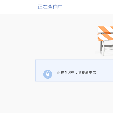
正在查询中
正在查询中，请刷新重试