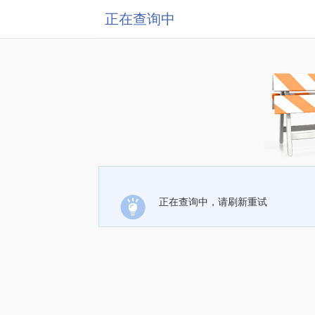
正在查询中
正在查询中，请刷新重试